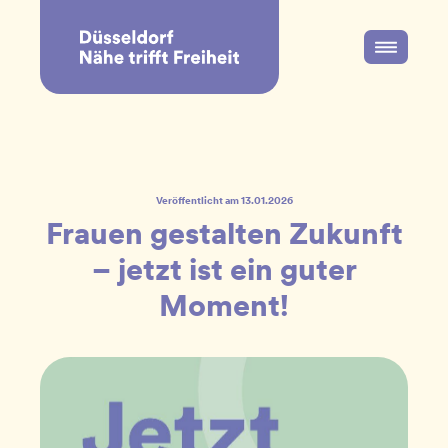
Veröffentlicht am
13.01.2026
Frauen gestalten Zukunft
– jetzt ist ein guter
Moment!